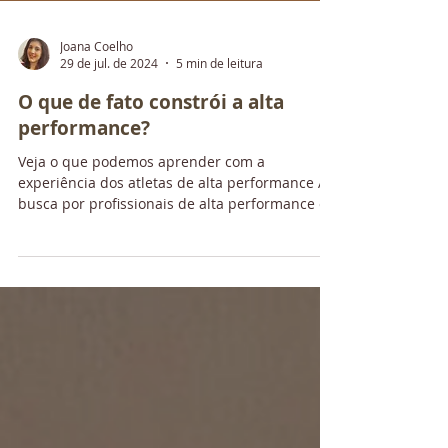
Joana Coelho
29 de jul. de 2024
5 min de leitura
O que de fato constrói a alta
performance?
Veja o que podemos aprender com a
experiência dos atletas de alta performance A
busca por profissionais de alta performance e
a formação...