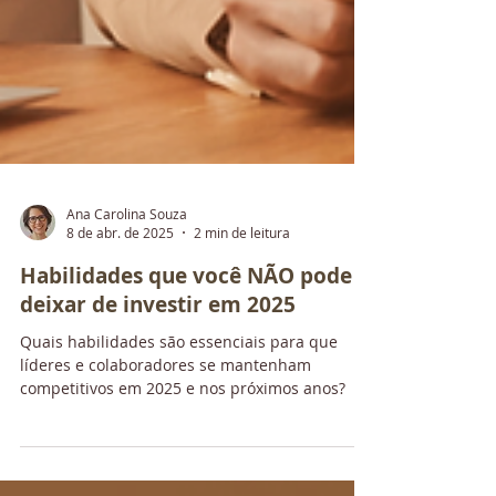
Ana Carolina Souza
8 de abr. de 2025
2 min de leitura
Habilidades que você NÃO pode
deixar de investir em 2025