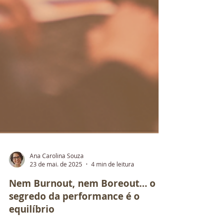
Ana Carolina Souza
23 de mai. de 2025
4 min de leitura