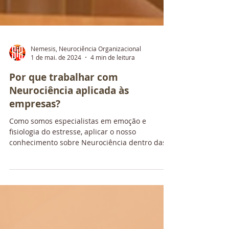
Nemesis, Neurociência Organizacional
1 de mai. de 2024
4 min de leitura
Por que trabalhar com