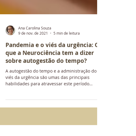
Ana Carolina Souza
9 de nov. de 2021
5 min de leitura
Pandemia e o viés da urgência: O
que a Neurociência tem a dizer
sobre autogestão do tempo?
A autogestão do tempo e a administração do
viés da urgência são umas das principais
habilidades para atravessar este período
pandêmico...