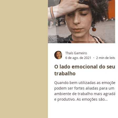
Thaís Gameiro
6 de ago. de 2021
2 min de leitur
O lado emocional do seu
trabalho
Quando bem utilizadas as emoções
podem ser fortes aliadas para um
ambiente de trabalho mais agradáv
e produtivo. As emoções são...