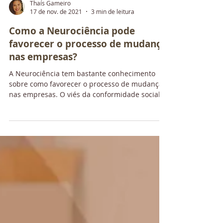
Thaís Gameiro
17 de nov. de 2021
3 min de leitura
Como a Neurociência pode
favorecer o processo de mudança
nas empresas?
A Neurociência tem bastante conhecimento
sobre como favorecer o processo de mudança
nas empresas. O viés da conformidade social e
a...