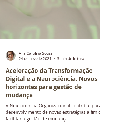
Ana Carolina Souza
24 de nov. de 2021
3 min de leitura
Aceleração da Transformação
Digital e a Neurociência: Novos
horizontes para gestão de
mudança
A Neurociência Organizacional contribui para o
desenvolvimento de novas estratégias a fim de
facilitar a gestão de mudança,