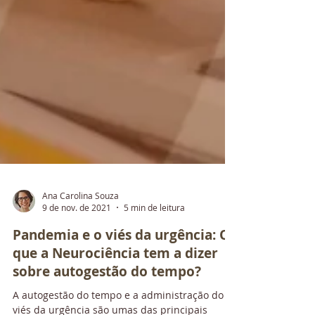
Ana Carolina Souza