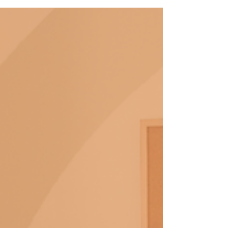
compreendendo...