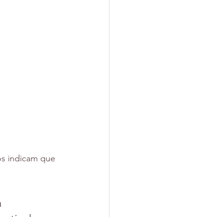
s indicam que 
 