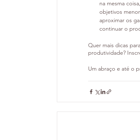
na mesma coisa,
objetivos menor
aproximar os ga
continuar o pro
Quer mais dicas para
produtividade? Inscr
Um abraço e até o p