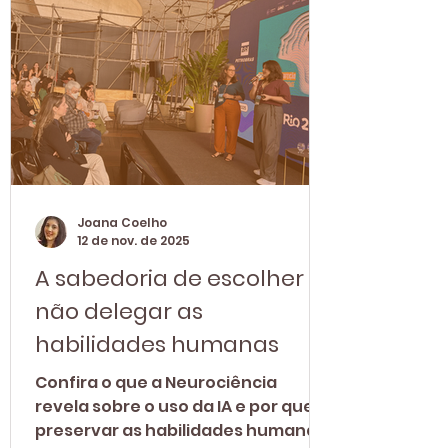
Joana Coelho
12 de nov. de 2025
A sabedoria de escolher
não delegar as
habilidades humanas
Confira o que a Neurociência
revela sobre o uso da IA e por que
preservar as habilidades humanas