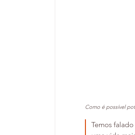
Como é possível pote
Temos falado 