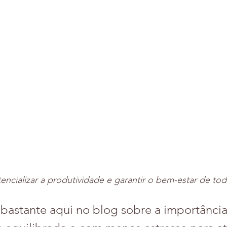
ncializar a produtividade e garantir o bem-estar de to
bastante aqui no blog sobre a importância