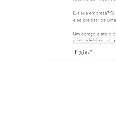
E a sua empresa? O 
e se precisar de uma
Um abraço e até o p
produtividade
bem-estar