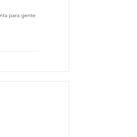
nta para gente 