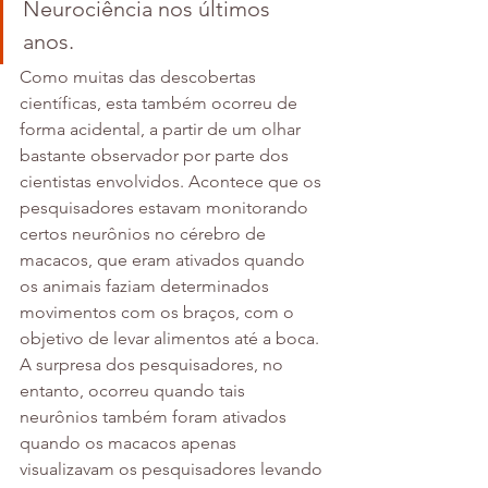
Neurociência nos últimos 
anos.  
Como muitas das descobertas 
científicas, esta também ocorreu de 
forma acidental, a partir de um olhar 
bastante observador por parte dos 
cientistas envolvidos. Acontece que os 
pesquisadores estavam monitorando 
certos neurônios no cérebro de 
macacos, que eram ativados quando 
os animais faziam determinados 
movimentos com os braços, com o 
objetivo de levar alimentos até a boca. 
A surpresa dos pesquisadores, no 
entanto, ocorreu quando tais 
neurônios também foram ativados 
quando os macacos apenas 
visualizavam os pesquisadores levando 