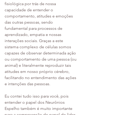
fisiológica por trás de nossa 
capacidade de entender o 
comportamento, atitudes e emoções 
das outras pessoas, sendo 
fundamental para processos de 
aprendizado, empatia e nossas 
interações sociais. Graças a este 
sistema complexo de células somos 
capazes de observar determinada ação 
ou comportamento de uma pessoa (ou 
animal) e literalmente reproduzir tais 
atitudes em nosso próprio cérebro, 
facilitando no entendimento das ações 
e intenções das pessoas.
Eu contei tudo isso para você, pois 
entender o papel dos Neurônios 
Espelho também é muito importante 
para a compreensão do papel do líder 