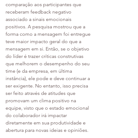
comparação aos participantes que 
receberam feedback negativo 
associado a sinais emocionais 
positivos. A pesquisa mostrou que a 
forma como a mensagem foi entregue 
teve maior impacto geral do que a 
mensagem em si. Então, se o objetivo 
do líder é trazer críticas construtivas 
que melhorem o desempenho do seu 
time (e da empresa, em última 
instância), ele pode e deve continuar a 
ser exigente. No entanto, isso precisa 
ser feito através de atitudes que 
promovam um clima positivo na 
equipe, visto que o estado emocional 
do colaborador irá impactar 
diretamente em sua produtividade e 
abertura para novas ideias e opiniões.