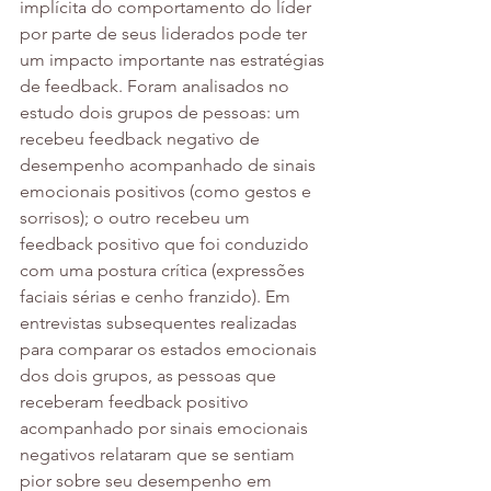
implícita do comportamento do líder 
por parte de seus liderados pode ter 
um impacto importante nas estratégias 
de feedback. Foram analisados no 
estudo dois grupos de pessoas: um 
recebeu feedback negativo de 
desempenho acompanhado de sinais 
emocionais positivos (como gestos e 
sorrisos); o outro recebeu um 
feedback positivo que foi conduzido 
com uma postura crítica (expressões 
faciais sérias e cenho franzido). Em 
entrevistas subsequentes realizadas 
para comparar os estados emocionais 
dos dois grupos, as pessoas que 
receberam feedback positivo 
acompanhado por sinais emocionais 
negativos relataram que se sentiam 
pior sobre seu desempenho em 