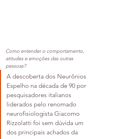
Como entender o comportamento, 
atitudes e emoções das outras 
pessoas? 
A descoberta dos Neurônios 
Espelho na década de 90 por 
pesquisadores italianos 
liderados pelo renomado 
neurofisiologista Giacomo 
Rizzolatti foi sem dúvida um 
dos principais achados da 