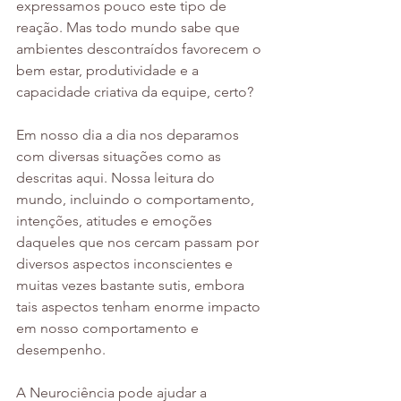
expressamos pouco este tipo de 
reação. Mas todo mundo sabe que 
ambientes descontraídos favorecem o 
bem estar, produtividade e a 
capacidade criativa da equipe, certo?
Em nosso dia a dia nos deparamos 
com diversas situações como as 
descritas aqui. Nossa leitura do 
mundo, incluindo o comportamento, 
intenções, atitudes e emoções 
daqueles que nos cercam passam por 
diversos aspectos inconscientes e 
muitas vezes bastante sutis, embora 
tais aspectos tenham enorme impacto 
em nosso comportamento e 
desempenho.
A Neurociência pode ajudar a 