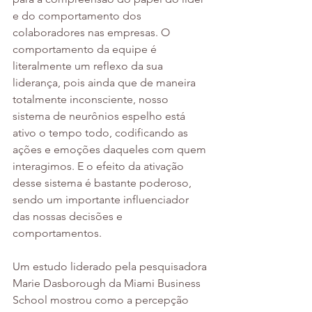
e do comportamento dos 
colaboradores nas empresas. O 
comportamento da equipe é 
literalmente um reflexo da sua 
liderança, pois ainda que de maneira 
totalmente inconsciente, nosso 
sistema de neurônios espelho está 
ativo o tempo todo, codificando as 
ações e emoções daqueles com quem 
interagimos. E o efeito da ativação 
desse sistema é bastante poderoso, 
sendo um importante influenciador 
das nossas decisões e 
comportamentos.
Um estudo liderado pela pesquisadora 
Marie Dasborough da Miami Business 
School mostrou como a percepção 