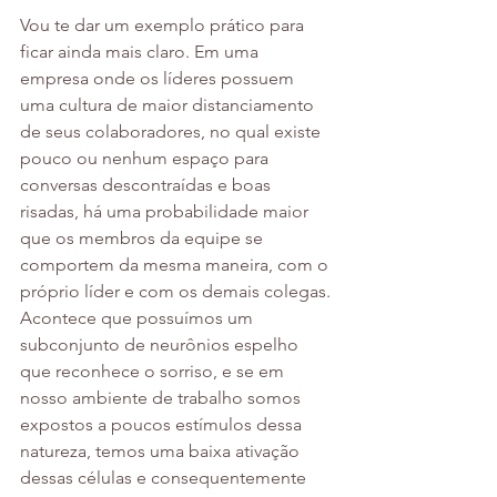
Vou te dar um exemplo prático para 
ficar ainda mais claro. Em uma 
empresa onde os líderes possuem 
uma cultura de maior distanciamento 
de seus colaboradores, no qual existe 
pouco ou nenhum espaço para 
conversas descontraídas e boas 
risadas, há uma probabilidade maior 
que os membros da equipe se 
comportem da mesma maneira, com o 
próprio líder e com os demais colegas. 
Acontece que possuímos um 
subconjunto de neurônios espelho 
que reconhece o sorriso, e se em 
nosso ambiente de trabalho somos 
expostos a poucos estímulos dessa 
natureza, temos uma baixa ativação 
dessas células e consequentemente 