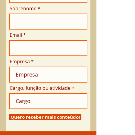
Sobrenome
Email
Empresa
Cargo, função ou atividade
Quero receber mais conteúdo!