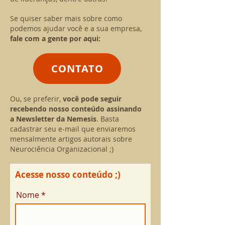
Se quiser saber mais sobre como
podemos ajudar
​ você e a sua empresa,
fale com a gente por aqu
i:
CONTATO
Ou, se preferir,
você pode seguir
recebendo nosso conteúdo assinando
a Newsletter da Nemesis
. Basta
cadastrar seu e-mail que enviaremos
mensalmente
artigos autorais sobre
Neurociência Organizacional ;)
Acesse nosso conteúdo ;)
Nome