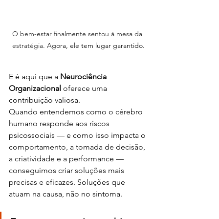
O bem-estar finalmente sentou à mesa da 
estratégia. 
Agora, ele tem lugar garantido.
E é aqui que a 
Neurociência 
Organizacional
 oferece uma 
contribuição valiosa.
Quando entendemos como o cérebro 
humano responde aos riscos 
psicossociais — e como isso impacta o 
comportamento, a tomada de decisão, 
a criatividade e a performance — 
conseguimos criar soluções mais 
precisas e eficazes. Soluções que 
atuam na causa, não no sintoma.