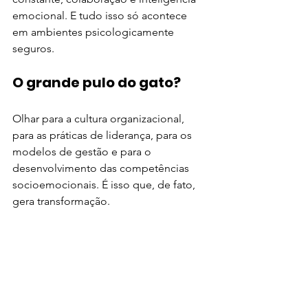
emocional. E tudo isso só acontece 
em ambientes psicologicamente 
seguros.
O grande pulo do gato?
Olhar para a cultura organizacional, 
para as práticas de liderança, para os 
modelos de gestão e para o 
desenvolvimento das competências 
socioemocionais. É isso que, de fato, 
gera transformação.