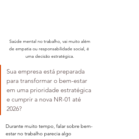
 Saúde mental no trabalho, vai muito além 
de empatia ou responsabilidade social, é 
uma decisão estratégica.
Sua empresa está preparada 
para transformar o bem-estar 
em uma prioridade estratégica 
e cumprir a nova NR-01 até 
2026?
Durante muito tempo, falar sobre bem-
estar no trabalho parecia algo 