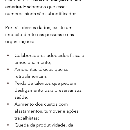
anterior.
 E sabemos que esses 
números ainda são subnotificados.
Por trás desses dados, existe um 
impacto direto nas pessoas e nas 
organizações:
Colaboradores adoecidos física e 
emocionalmente;
Ambientes tóxicos que se 
retroalimentam;
Perda de talentos que pedem 
desligamento para preservar sua 
saúde;
Aumento dos custos com 
afastamentos, turnover e ações 
trabalhistas;
Queda da produtividade, da 