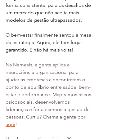
forma consistente, para os desafios de 
um mercado que não aceita mais 
modelos de gestão ultrapassados.
O bem-estar finalmente sentou à mesa 
da estratégia. 
Agora, ele tem lugar 
garantido. E não há mais volta!
Na Nemesis, a gente aplica a 
neurociência organizacional para 
ajudar as empresas a encontrarem o 
ponto de equilíbrio entre saúde, bem-
estar e performance. Mapeamos riscos 
psicosociais, desenvolvemos 
lideranças e fortalecemos a gestão de 
pessoas. Curtiu? Chama a gente por 
aqui
!