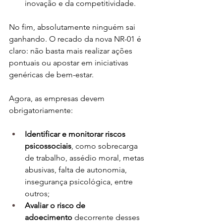
inovação e da competitividade.
No fim, absolutamente ninguém sai 
ganhando. O recado da nova NR-01 é 
claro: não basta mais realizar ações 
pontuais ou apostar em iniciativas 
genéricas de bem-estar.
Agora, as empresas devem 
obrigatoriamente:
Identificar e monitorar riscos 
psicossociais
, como sobrecarga 
de trabalho, assédio moral, metas 
abusivas, falta de autonomia, 
insegurança psicológica, entre 
outros;
Avaliar o risco de 
adoecimento
 decorrente desses 