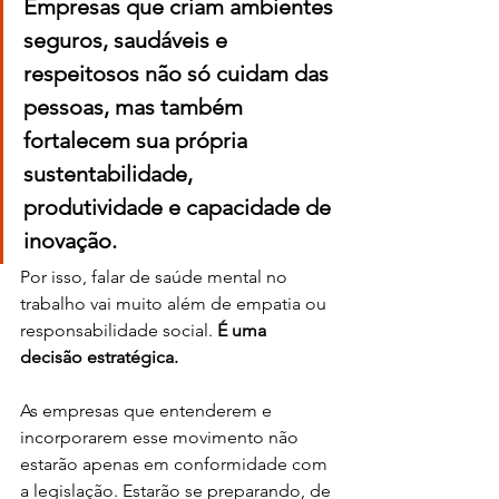
Empresas que criam ambientes 
seguros, saudáveis e 
respeitosos não só cuidam das 
pessoas, mas também 
fortalecem sua própria 
sustentabilidade, 
produtividade e capacidade de 
inovação.
Por isso, falar de saúde mental no 
trabalho vai muito além de empatia ou 
responsabilidade social. 
É uma 
decisão estratégica.
As empresas que entenderem e 
incorporarem esse movimento não 
estarão apenas em conformidade com 
a legislação. Estarão se preparando, de 