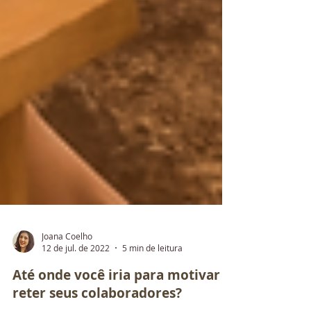
Joana Coelho
12 de jul. de 2022
5 min de leitura
Até onde você iria para motivar e