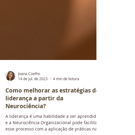
Joana Coelho
14 de jul. de 2023
4 min de leitura
Como melhorar as estratégias de
liderança a partir da