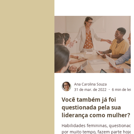
Ana Carolina Souza
31 de mar. de 2022
6 min de leit
Você também já foi
questionada pela sua
liderança como mulher?
Habilidades femininas, questionada
por muito tempo, fazem parte hoje 