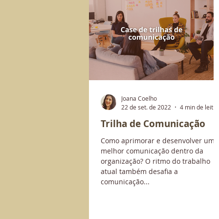
Joana Coelho
22 de set. de 2022
4 min de leitu
Trilha de Comunicação
Como aprimorar e desenvolver uma
melhor comunicação dentro da
organização? O ritmo do trabalho
atual também desafia a
comunicação...