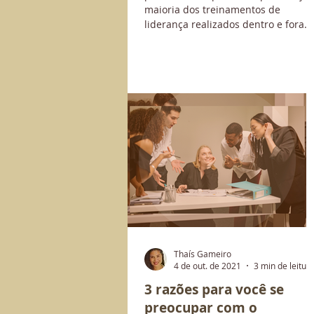
maioria dos treinamentos de
liderança realizados dentro e fora...
Thaís Gameiro
4 de out. de 2021
3 min de leitur
3 razões para você se
preocupar com o